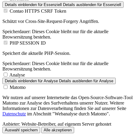
Details einblenden
für Essenziell
Details ausblenden
für Essenziell
Contao HTTPS CSRF Token
Schützt vor Cross-Site-Request-Forgery Angriffen.
Speicherdauer:
Dieses Cookie bleibt nur für die aktuelle
Browsersitzung bestehen.
PHP SESSION ID
Speichert die aktuelle PHP-Session.
Speicherdauer:
Dieses Cookie bleibt nur für die aktuelle
Browsersitzung bestehen.
Analyse
Details einblenden
für Analyse
Details ausblenden
für Analyse
Matomo
Wir nutzen auf unserer Internetseite das Open-Source-Software-Tool
Matomo zur Analyse des Surfverhaltens unserer Nutzer. Weitere
Informationen zur Datenverarbeitung finden Sie auf unserer Seite
Datenschutz
im Abschnitt "Webanalyse durch Matomo".
Anbieter:
Website-Betreiber, auf eigenem Server gehostet
Auswahl speichern
Alle akzeptieren